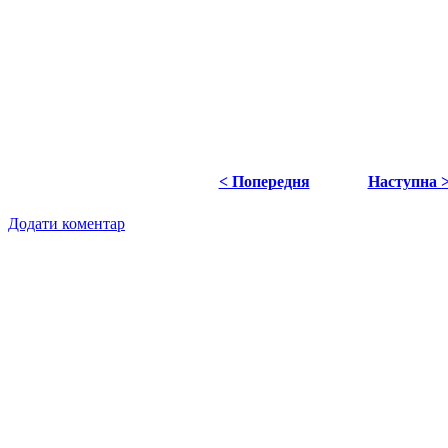
< Попередня
Наступна 
Додати коментар