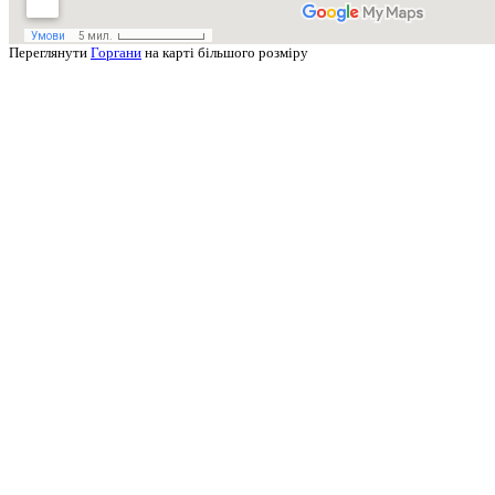
Переглянути
Горгани
на карті більшого розміру