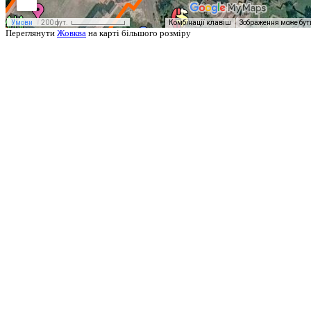
Переглянути
Жовква
на карті більшого розміру