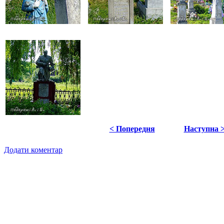
< Попередня
Наступна 
Додати коментар