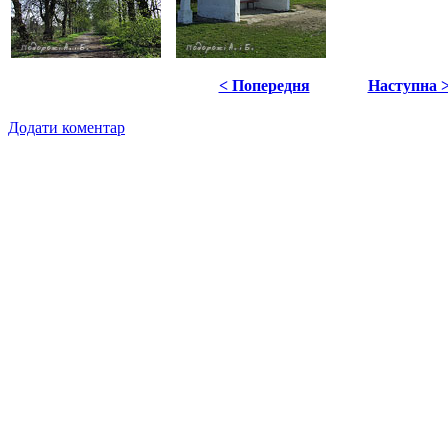
< Попередня
Наступна 
Додати коментар