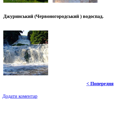
Джуринський (Червоногородський ) водоспад.
< Попередня
Додати коментар