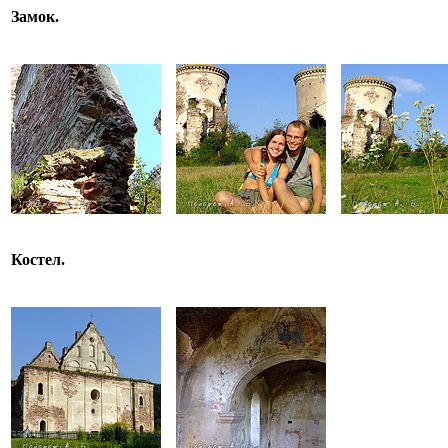
Замок.
Костел.