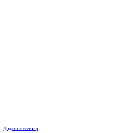
Додати коментар