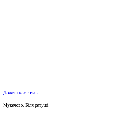
Додати коментар
Мукачево. Біля ратуші.