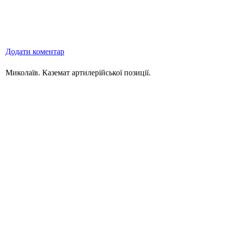
Додати коментар
Миколаїв. Каземат артилерійської позиції.