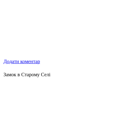
Додати коментар
Замок в Старому Селі