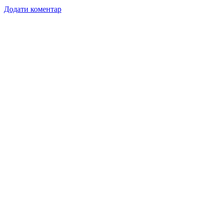
Додати коментар