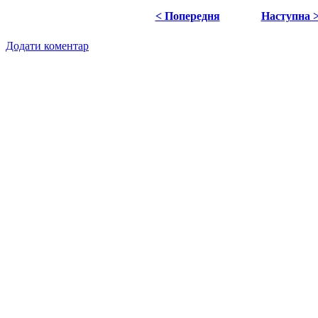
< Попередня
Наступна 
Додати коментар