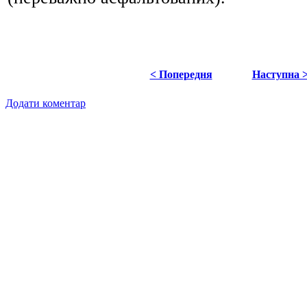
< Попередня
Наступна 
Додати коментар