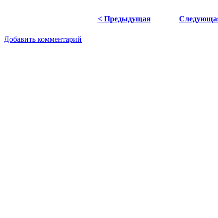
< Предыдущая
Следующа
Добавить комментарий