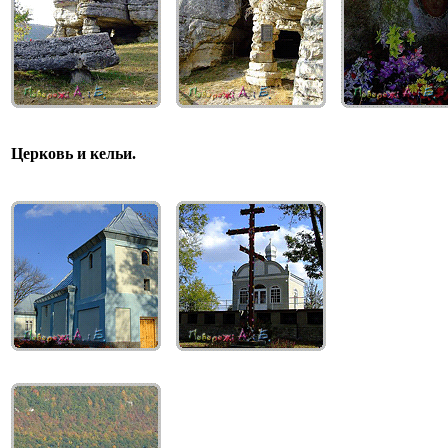
Церковь и кельи.