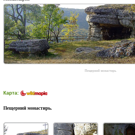
Пещерний монастирь.
Карта:
Пещерний монастирь.