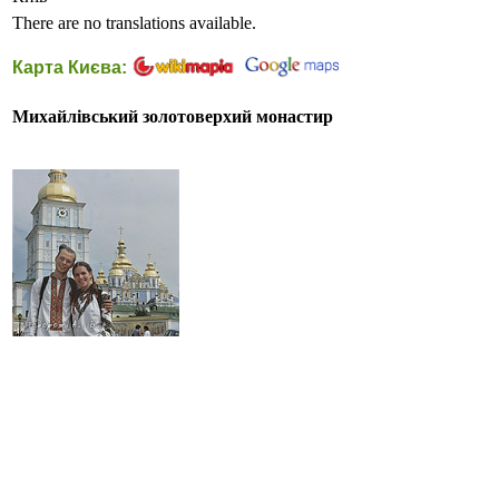
There are no translations available.
Карта Києва:
Михайлівський золотоверхий монастир