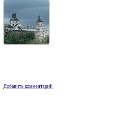
Добавить комментарий