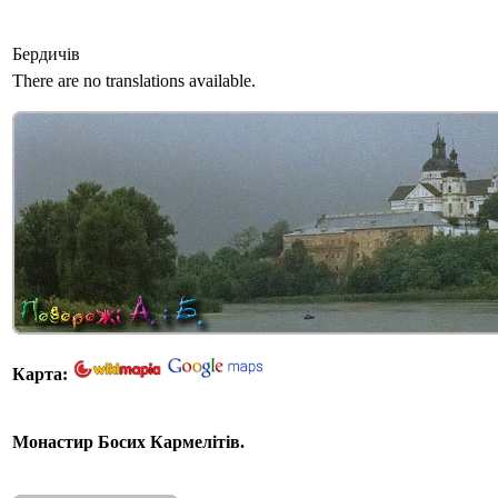
Бердичів
There are no translations available.
Карта:
Монастир Босих Кармелітів.