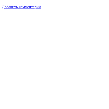
Добавить комментарий