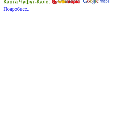
Карта Чуфут-Кале:
Подробнее...