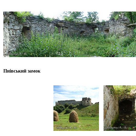
Пнівський замок