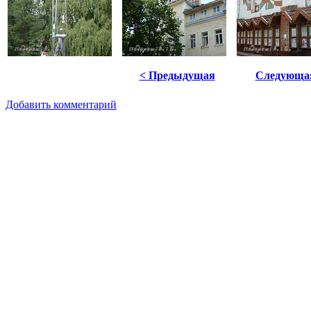
< Предыдущая
Следующа
Добавить комментарий