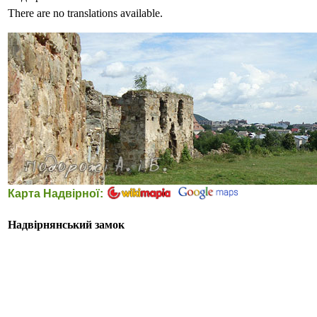
There are no translations available.
Карта Надвірної:
Надвірнянський замок