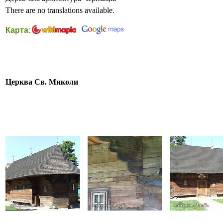
There are no translations available.
Карта:
Церква Св. Миколи