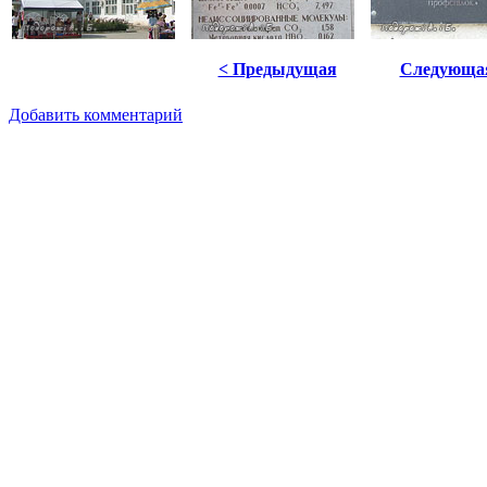
< Предыдущая
Следующа
Добавить комментарий