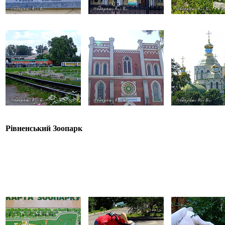
Рівненський Зоопарк