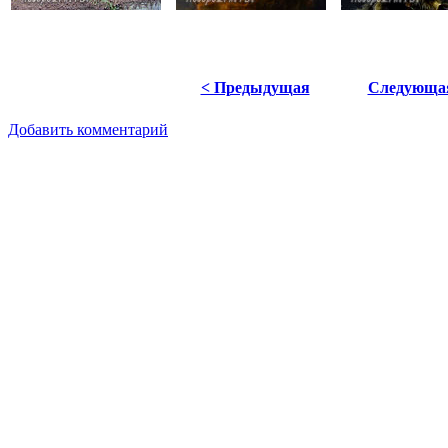
< Предыдущая
Следующа
Добавить комментарий