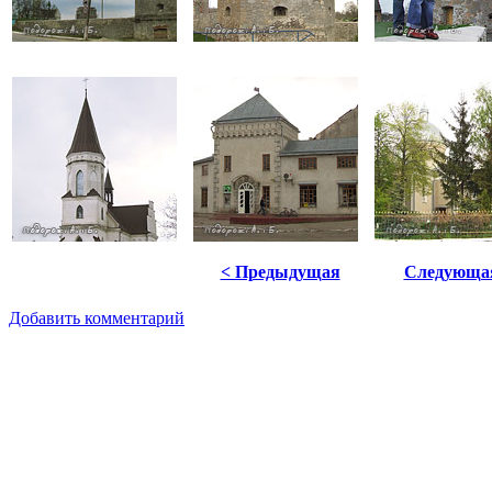
< Предыдущая
Следующа
Добавить комментарий