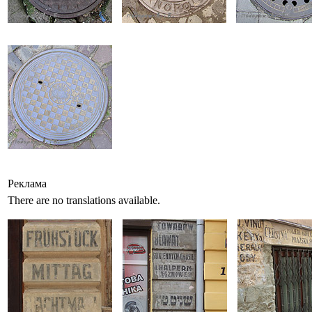
Реклама
There are no translations available.