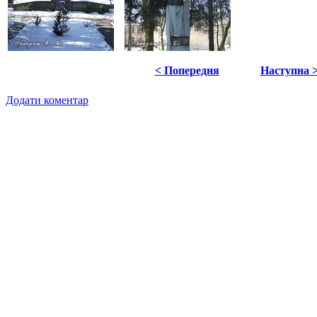
< Попередня
Наступна 
Додати коментар