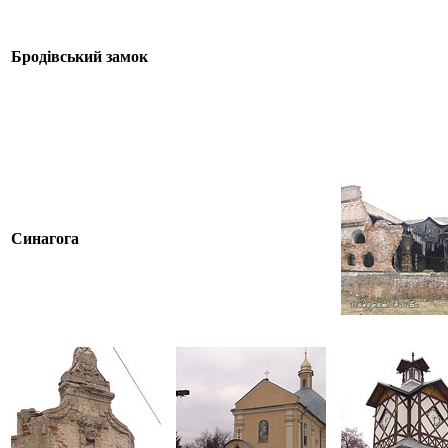
Бродівський замок
Синагога