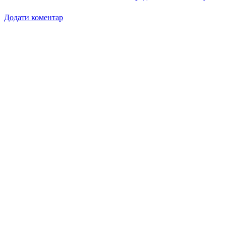
Додати коментар