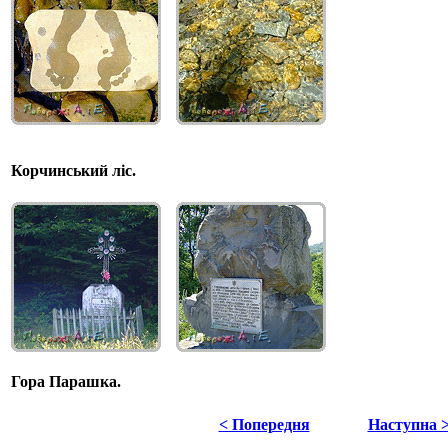
Корчинський ліс.
Гора Парашка.
< Попередня
Наступна 