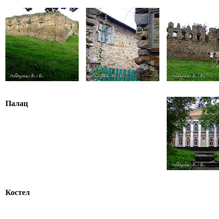
Палац
Костел