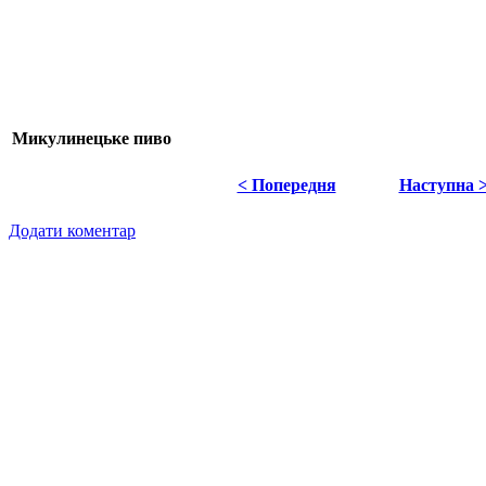
Микулинецьке пиво
< Попередня
Наступна 
Додати коментар