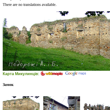
There are no translations available.
Карта Микулинців:
Замок