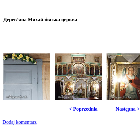
Дерев’яна Михайлівська церква
< Poprzednia
Następna >
Dodaj komentarz