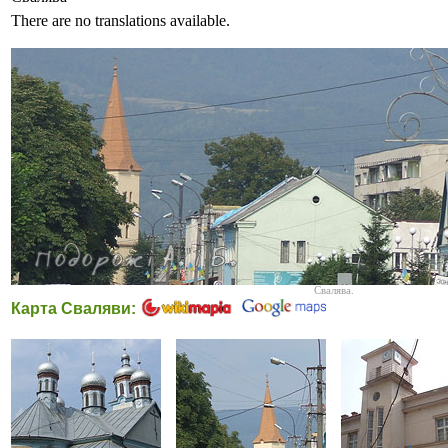
There are no translations available.
Свалява.
Карта Сваляви: