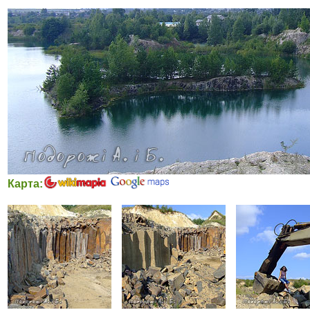
Карта: