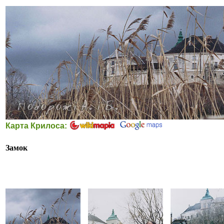
Карта Крилоса:
Замок