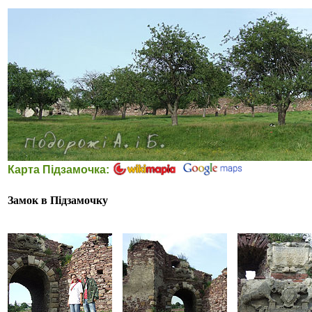
Карта Підзамочка:
Замок в Підзамочку