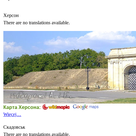
Херсон
There are no translations available.
Карта Херсона:
Więcej…
Скадовськ
There are no translations available.