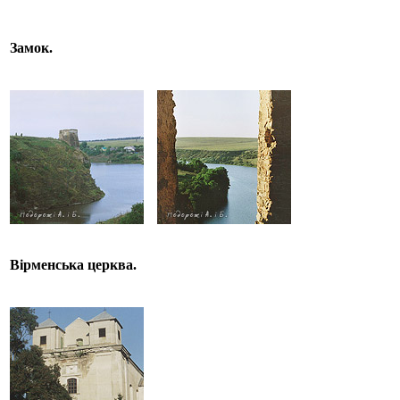
Замок.
Вірменська церква.