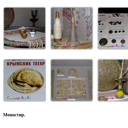
Монастир.