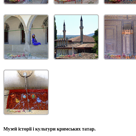
Музей історії і культури кримських татар.