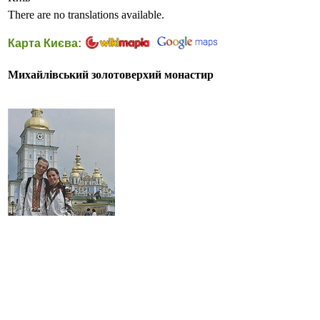
There are no translations available.
Карта Києва:
Михайлівський золотоверхий монастир