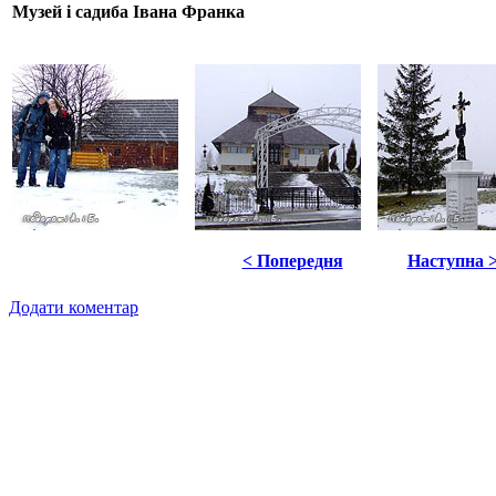
Музей і садиба Івана Франка
< Попередня
Наступна 
Додати коментар