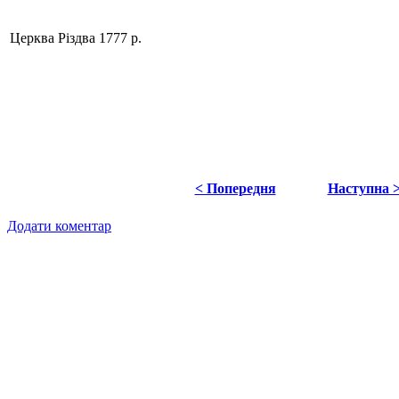
Церква Різдва 1777 р.
< Попередня
Наступна 
Додати коментар