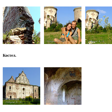
Костел.