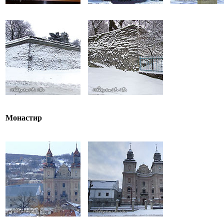
Монастир