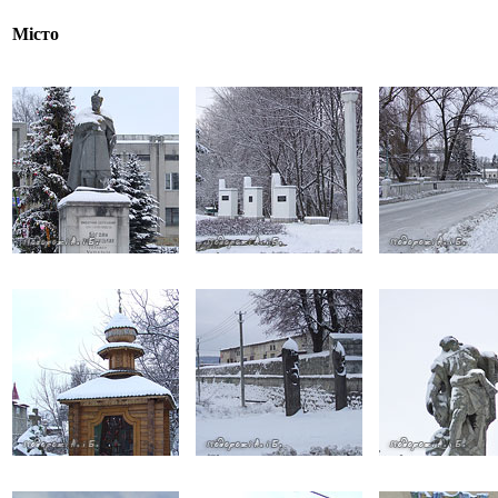
Місто