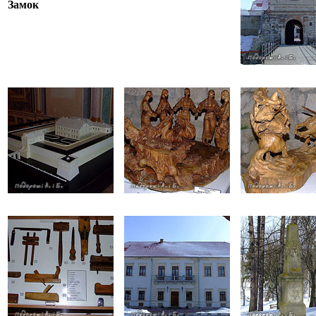
Замок