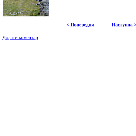
< Попередня
Наступна 
Додати коментар