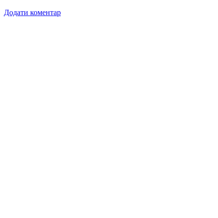
Додати коментар