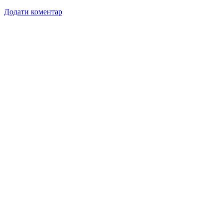
Додати коментар