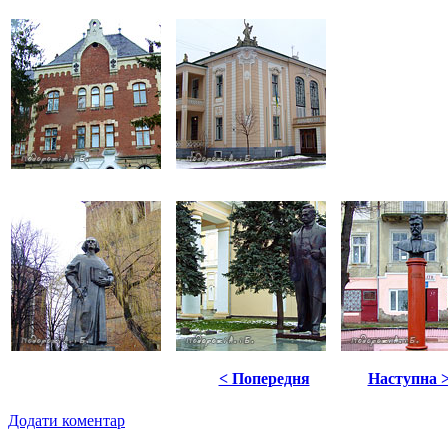
< Попередня
Наступна 
Додати коментар