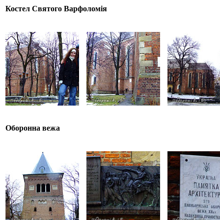
Костел Святого Варфоломія
Оборонна вежа