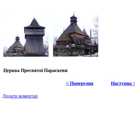
Церква Пресвятої Параскеви
< Попередня
Наступна 
Додати коментар