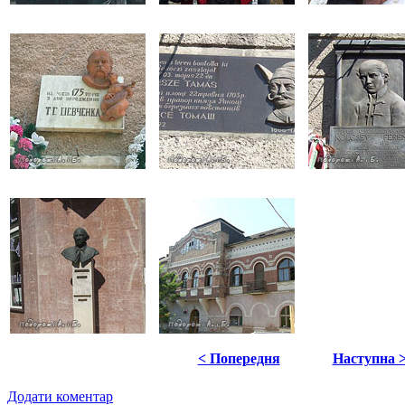
< Попередня
Наступна 
Додати коментар