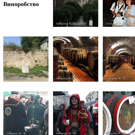
Виноробство