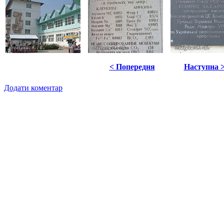
< Попередня
Наступна 
Додати коментар