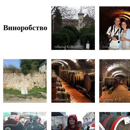
Виноробство