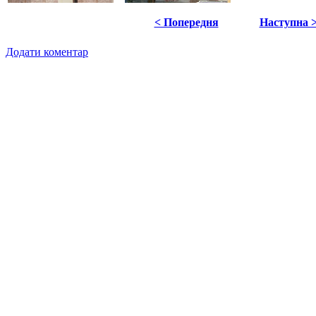
< Попередня
Наступна 
Додати коментар