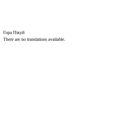
Гора Пікуй
There are no translations available.