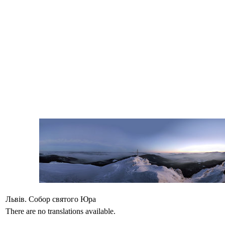
Львів. Собор святого Юра
There are no translations available.