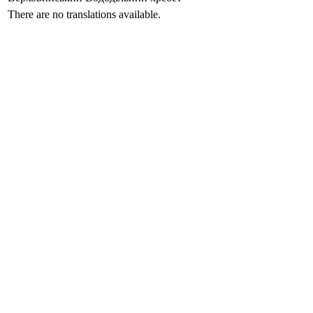
There are no translations available.