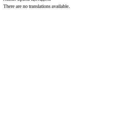
There are no translations available.